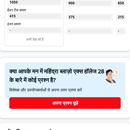
1050
900
850
ईंधन टैंक क्षमता
415
375
215
इंजन क्षमता
-
-
-
अभी देख रहे हैं
क्या आपके मन में महिंद्रा ब्लाज़ो एक्स हॉलेज 28
के बारे में कोई प्रश्न है?
विशेषज्ञ और उपयोगकर्ताओं से अपना उत्तर प्राप्त करें
अपना प्रश्न पूछें