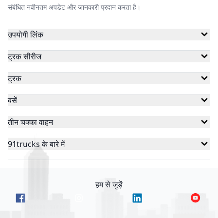
संबंधित नवीनतम अपडेट और जानकारी प्रदान करता है।
उपयोगी लिंक
ट्रक सीरीज
ट्रक
बसें
तीन चक्का वाहन
91trucks के बारे में
हम से जुड़ें