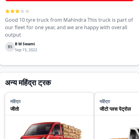
Good 10 tyre truck from Mahindra This truck is part of
our fleet for one year, and we are happy with overall
output
B M Swami
BS
Sep 15, 2022
अन्य महिंद्रा ट्रक
महिंद्रा
महिंद्रा
जीतो
जीटो प्लस पेट्रोल