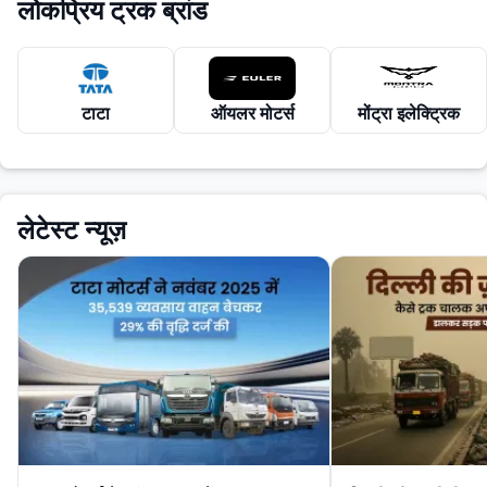
लोकप्रिय ट्रक ब्रांड
टाटा
ऑयलर मोटर्स
मोंट्रा इलेक्ट्रिक
लेटेस्ट न्यूज़