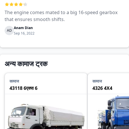
The engine comes mated to a big 16-speed gearbox
that ensures smooth shifts.
Anam Dian
AD
Sep 16, 2022
अन्य कामाज ट्रक
कामाज
कामाज
43118 6एक्स 6
4326 4X4