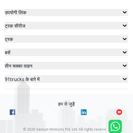
उपयोगी लिंक
ट्रक सीरीज
ट्रक
बसें
तीन चक्का वाहन
91trucks के बारे में
हम से जुड़ें
©
2026
Vansun Ventures Pvt. Ltd. All rights reserved.