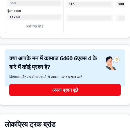
350
315
300
इंजन क्षमता
11760
-
-
अभी देख रहे हैं
क्या आपके मन में कामाज 6460 6एक्स 4 के
बारे में कोई प्रश्न है?
विशेषज्ञ और उपयोगकर्ताओं से अपना उत्तर प्राप्त करें
अपना प्रश्न पूछें
लोकप्रिय ट्रक ब्रांड