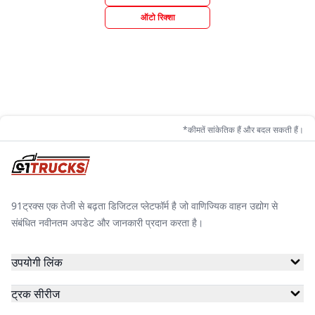
ऑटो रिक्शा
*कीमतें सांकेतिक हैं और बदल सकती हैं।
91ट्रक्स एक तेजी से बढ़ता डिजिटल प्लेटफॉर्म है जो वाणिज्यिक वाहन उद्योग से
संबंधित नवीनतम अपडेट और जानकारी प्रदान करता है।
उपयोगी लिंक
ट्रक सीरीज