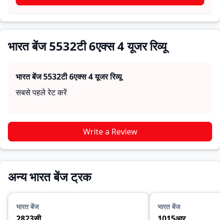
जरूरतों के लिए सही है।
भारत बेंज 5532टी 6एक्स 4 यूजर रिव्यू
भारत बेंज 5532टी 6एक्स 4
यूजर रिव्यू
सबसे पहले रेट करें
Write a Review
अन्य भारत बेंज ट्रक
भारत बेंज
भारत बेंज
2823सी
1015आर