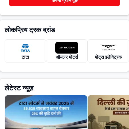
अपना प्रश्न पूछें
लोकप्रिय ट्रक ब्रांड
टाटा
ऑयलर मोटर्स
मोंट्रा इलेक्ट्रिक
लेटेस्ट न्यूज़