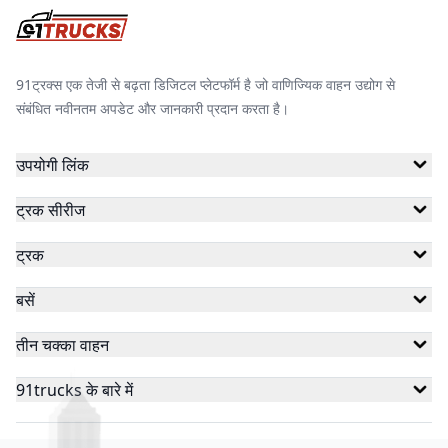
91ट्रक्स एक तेजी से बढ़ता डिजिटल प्लेटफॉर्म है जो वाणिज्यिक वाहन उद्योग से
संबंधित नवीनतम अपडेट और जानकारी प्रदान करता है।
उपयोगी लिंक
ट्रक सीरीज
ट्रक
बसें
तीन चक्का वाहन
91trucks के बारे में