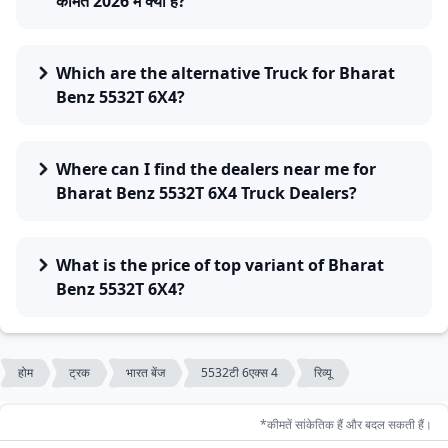
कीमत 2026 में क्या है?
Which are the alternative Truck for Bharat
Benz 5532T 6X4?
Where can I find the dealers near me for
Bharat Benz 5532T 6X4 Truck Dealers?
What is the price of top variant of Bharat
Benz 5532T 6X4?
होम
ट्रक
भारत बेंज
5532टी 6एक्स 4
रिव्यू
*कीमतें सांकेतिक हैं और बदल सकती हैं।