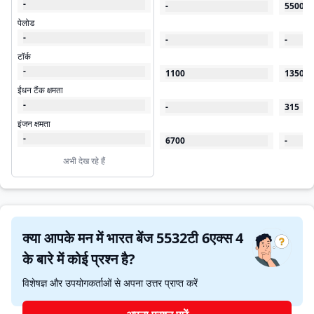
-
-
55000
पेलोड
-
-
-
टॉर्क
-
1100
1350
ईंधन टैंक क्षमता
-
-
315
इंजन क्षमता
-
6700
-
अभी देख रहे हैं
क्या आपके मन में भारत बेंज 5532टी 6एक्स 4
के बारे में कोई प्रश्न है?
विशेषज्ञ और उपयोगकर्ताओं से अपना उत्तर प्राप्त करें