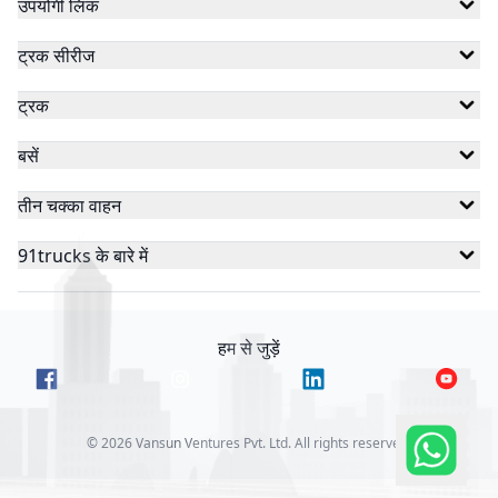
उपयोगी लिंक
ट्रक सीरीज
ट्रक
बसें
तीन चक्का वाहन
91trucks के बारे में
हम से जुड़ें
©
2026
Vansun Ventures Pvt. Ltd. All rights reserved.