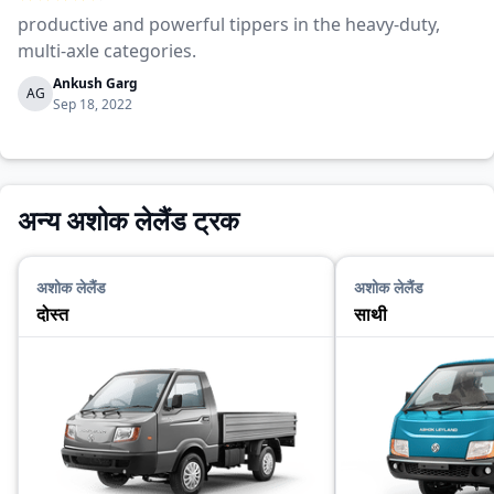
productive and powerful tippers in the heavy-duty,
multi-axle categories.
Ankush Garg
AG
Sep 18, 2022
अन्य अशोक लेलैंड ट्रक
अशोक लेलैंड
अशोक लेलैंड
दोस्त
साथी