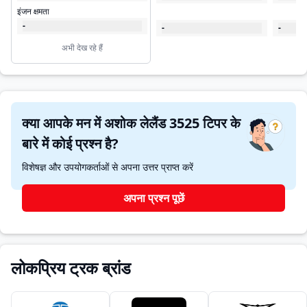
इंजन क्षमता
-
-
-
अभी देख रहे हैं
क्या आपके मन में अशोक लेलैंड 3525 टिपर के
बारे में कोई प्रश्न है?
विशेषज्ञ और उपयोगकर्ताओं से अपना उत्तर प्राप्त करें
अपना प्रश्न पूछें
लोकप्रिय ट्रक ब्रांड