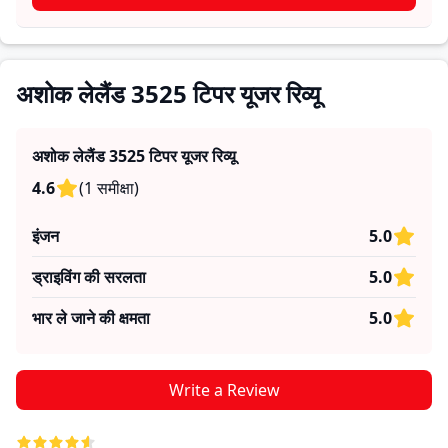
जरूरतों के लिए सही है।
अशोक लेलैंड 3525 टिपर यूजर रिव्यू
अशोक लेलैंड 3525 टिपर
यूजर रिव्यू
4.6
(
1
समीक्षा
)
इंजन
5.0
ड्राइविंग की सरलता
5.0
भार ले जाने की क्षमता
5.0
Write a Review