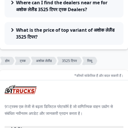
Where can I find the dealers near me for
अशोक लेलैंड 3525 टिपर ट्रक Dealers?
What is the price of top variant of अशोक लेलैंड
3525 टिपर?
होम
ट्रक
अशोक लेलैंड
3525 टिपर
रिव्यू
*कीमतें सांकेतिक हैं और बदल सकती हैं।
91ट्रक्स एक तेजी से बढ़ता डिजिटल प्लेटफॉर्म है जो वाणिज्यिक वाहन उद्योग से
संबंधित नवीनतम अपडेट और जानकारी प्रदान करता है।