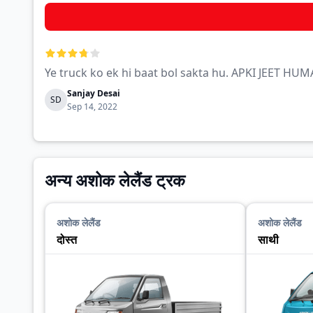
Ye truck ko ek hi baat bol sakta hu. APKI JEET HUM
Sanjay Desai
SD
Sep 14, 2022
अन्य अशोक लेलैंड ट्रक
अशोक लेलैंड
अशोक लेलैंड
दोस्त
साथी