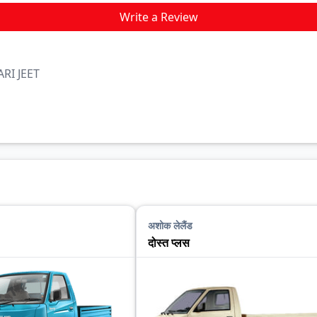
Write a Review
ARI JEET
अशोक लेलैंड
दोस्त प्लस