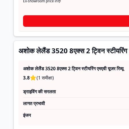
Ex-showroom price in
अशोक लेलैंड 3520 8एक्स 2 ट्विन स्टीयरिंग ए
अशोक लेलैंड 3520 8एक्स 2 ट्विन स्टीयरिंग एमएवी
यूजर रिव्यू
3.8
(
1
समीक्षा
)
ड्राइविंग की सरलता
लागत प्रभावी
इंजन