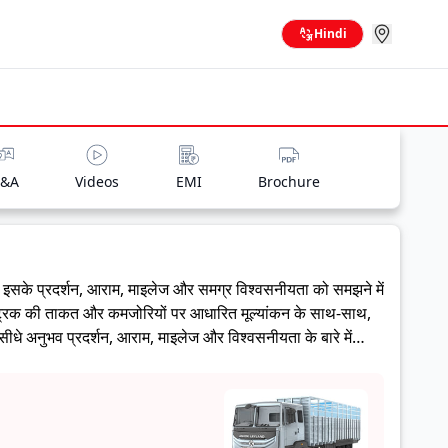
Hindi
&A
Videos
EMI
Brochure
 इसके प्रदर्शन, आराम, माइलेज और समग्र विश्वसनीयता को समझने में
वारा ट्रक की ताकत और कमजोरियों पर आधारित मूल्यांकन के साथ-साथ,
ीधे अनुभव प्रदर्शन, आराम, माइलेज और विश्वसनीयता के बारे में
 के लिए सही है।