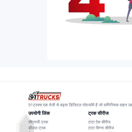
91ट्रक्स एक तेजी से बढ़ता डिजिटल प्लेटफॉर्म है जो वाणिज्यिक वाहन 
उपयोगी लिंक
ट्रक सीरीज
सीएनजी ट्रक
टाटा ऐस सीरीज
डीज़ल ट्रक
टाटा सिग्ना सीरीज