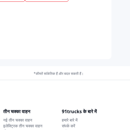
*कीमतें सांकेतिक हैं और बदल सकती हैं।
तीन चक्का वाहन
91trucks के बारे में
नई तीन चक्का वाहन
हमारे बारे में
इलेक्ट्रिक तीन चक्का वाहन
संपर्क करें