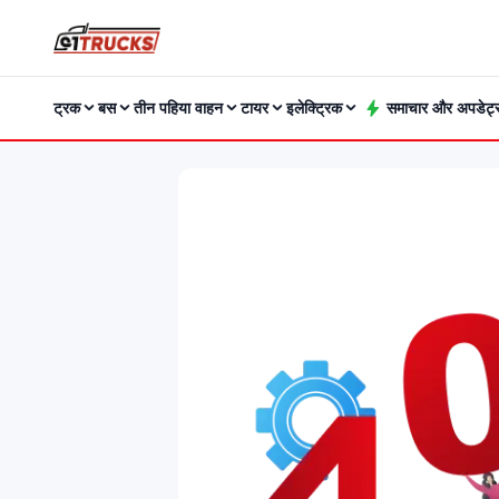
ट्रक
बस
तीन पहिया वाहन
टायर
इलेक्ट्रिक
समाचार और अपडेट्