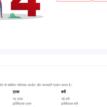
उद्योग से संबंधित नवीनतम अपडेट और जानकारी प्रदान करता है।
ट्रक
बसें
नए ट्रक
नई बसें
इलेक्ट्रिक ट्रक
इलेक्ट्रिक बसें