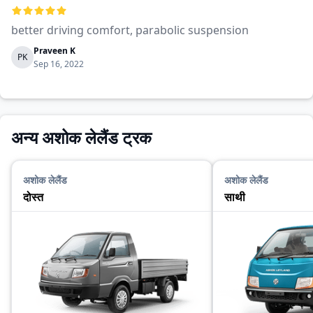
better driving comfort, parabolic suspension
Praveen K
PK
Sep 16, 2022
अन्य अशोक लेलैंड ट्रक
अशोक लेलैंड
अशोक लेलैंड
दोस्त
साथी