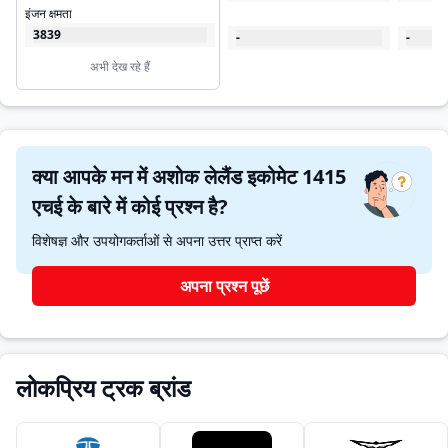
इंजन क्षमता
3839
-
-
अभी देख रहे हैं
क्या आपके मन में अशोक लेलैंड इकोमेट 1415
एचई के बारे में कोई प्रश्न है?
विशेषज्ञ और उपयोगकर्ताओं से अपना उत्तर प्राप्त करें
अपना प्रश्न पूछें
लोकप्रिय ट्रक ब्रांड