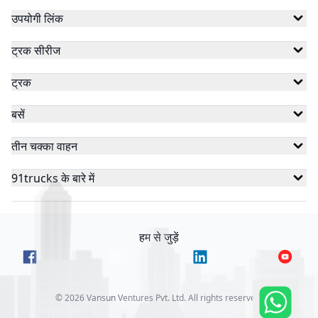
उपयोगी लिंक
ट्रक सीरीज
ट्रक
बसें
तीन चक्का वाहन
91trucks के बारे में
हम से जुड़ें
©
2026
Vansun Ventures Pvt. Ltd. All rights reserved.