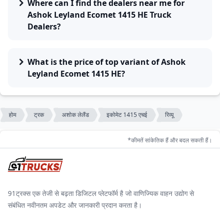
Where can I find the dealers near me for
Ashok Leyland Ecomet 1415 HE Truck
Dealers?
What is the price of top variant of Ashok
Leyland Ecomet 1415 HE?
होम
ट्रक
अशोक लेलैंड
इकोमेट 1415 एचई
रिव्यू
*कीमतें सांकेतिक हैं और बदल सकती हैं।
91ट्रक्स एक तेजी से बढ़ता डिजिटल प्लेटफॉर्म है जो वाणिज्यिक वाहन उद्योग से
संबंधित नवीनतम अपडेट और जानकारी प्रदान करता है।