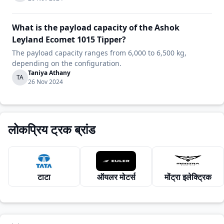
What is the payload capacity of the Ashok
Leyland Ecomet 1015 Tipper?
The payload capacity ranges from 6,000 to 6,500 kg,
depending on the configuration.
Taniya Athany
TA
26 Nov 2024
लोकप्रिय ट्रक ब्रांड
टाटा
ऑयलर मोटर्स
मोंट्रा इलेक्ट्रिक