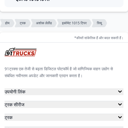
होम
ट्रक
अशोक लेलैंड
इकोमेट 1015 टिपर
रिव्यू
*कीमतें सांकेतिक हैं और बदल सकती हैं।
91ट्रक्स एक तेजी से बढ़ता डिजिटल प्लेटफॉर्म है जो वाणिज्यिक वाहन उद्योग से
संबंधित नवीनतम अपडेट और जानकारी प्रदान करता है।
उपयोगी लिंक
ट्रक सीरीज
ट्रक