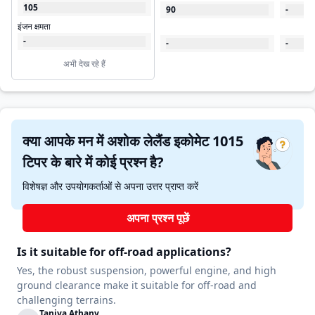
105
90
-
इंजन क्षमता
-
-
-
अभी देख रहे हैं
क्या आपके मन में अशोक लेलैंड इकोमेट 1015
टिपर के बारे में कोई प्रश्न है?
विशेषज्ञ और उपयोगकर्ताओं से अपना उत्तर प्राप्त करें
अपना प्रश्न पूछें
Is it suitable for off-road applications?
Yes, the robust suspension, powerful engine, and high
ground clearance make it suitable for off-road and
challenging terrains.
Taniya Athany