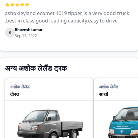
ashokleyland ecomet 1019 tipper is a very good truck
.best in class.good loading capacity.easy to drive
Bhaveshkumar
B
Sep 17, 2022
अन्य अशोक लेलैंड ट्रक
अशोक लेलैंड
अशोक लेलैंड
दोस्त
साथी