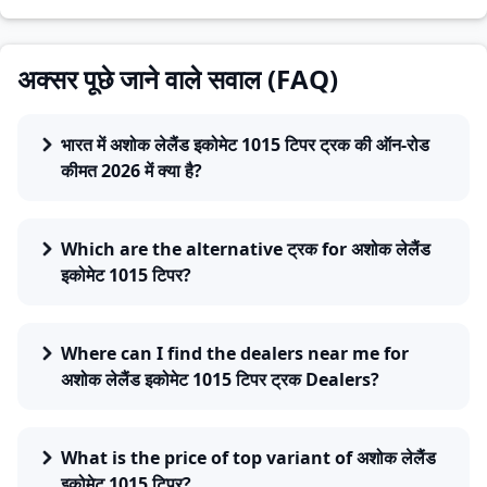
अक्सर पूछे जाने वाले सवाल (FAQ)
भारत में अशोक लेलैंड इकोमेट 1015 टिपर ट्रक की ऑन-रोड
कीमत 2026 में क्या है?
Which are the alternative ट्रक for अशोक लेलैंड
इकोमेट 1015 टिपर?
Where can I find the dealers near me for
अशोक लेलैंड इकोमेट 1015 टिपर ट्रक Dealers?
What is the price of top variant of अशोक लेलैंड
इकोमेट 1015 टिपर?