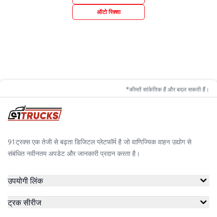
ऑटो रिक्शा
*कीमतें सांकेतिक हैं और बदल सकती हैं।
91ट्रक्स एक तेजी से बढ़ता डिजिटल प्लेटफॉर्म है जो वाणिज्यिक वाहन उद्योग से
संबंधित नवीनतम अपडेट और जानकारी प्रदान करता है।
उपयोगी लिंक
ट्रक सीरीज