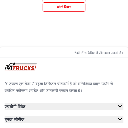
ऑटो रिक्शा
*कीमतें सांकेतिक हैं और बदल सकती हैं।
91ट्रक्स एक तेजी से बढ़ता डिजिटल प्लेटफॉर्म है जो वाणिज्यिक वाहन उद्योग से
संबंधित नवीनतम अपडेट और जानकारी प्रदान करता है।
उपयोगी लिंक
ट्रक सीरीज