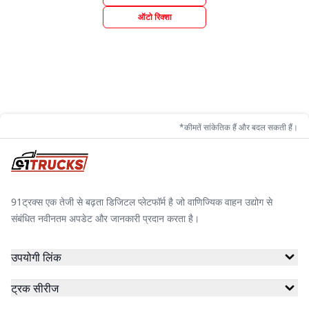
ऑटो रिक्शा
*कीमतें सांकेतिक हैं और बदल सकती हैं।
91ट्रक्स एक तेजी से बढ़ता डिजिटल प्लेटफॉर्म है जो वाणिज्यिक वाहन उद्योग से
संबंधित नवीनतम अपडेट और जानकारी प्रदान करता है।
उपयोगी लिंक
ट्रक सीरीज