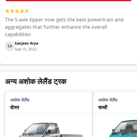
The 5-axle tipper now gets the best powertrain and
aggregates that further enhance the overall
capabilities
Sanjeev Arya
SA
Sep 15, 2022
अन्य अशोक लेलैंड ट्रक
अशोक लेलैंड
अशोक लेलैंड
दोस्त
साथी