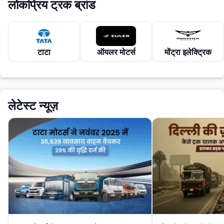
लोकप्रिय ट्रक ब्रांड
टाटा
ऑयलर मोटर्स
मोंट्रा इलेक्ट्रिक
लेटेस्ट न्यूज़