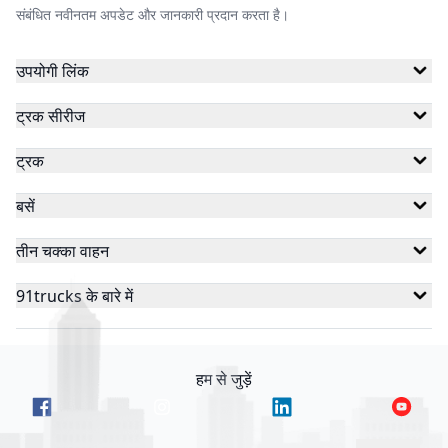
संबंधित नवीनतम अपडेट और जानकारी प्रदान करता है।
उपयोगी लिंक
ट्रक सीरीज
ट्रक
बसें
तीन चक्का वाहन
91trucks के बारे में
हम से जुड़ें