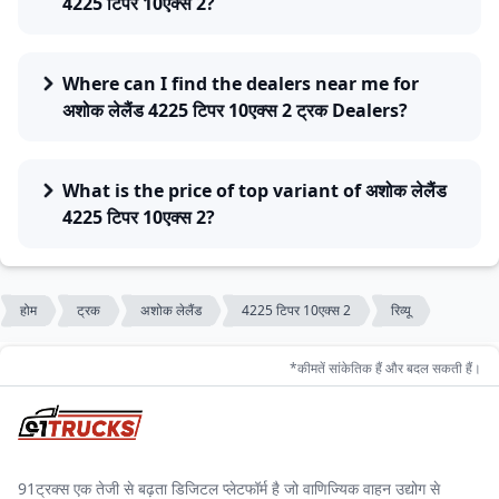
4225 टिपर 10एक्स 2?
Where can I find the dealers near me for
अशोक लेलैंड 4225 टिपर 10एक्स 2 ट्रक Dealers?
What is the price of top variant of अशोक लेलैंड
4225 टिपर 10एक्स 2?
होम
ट्रक
अशोक लेलैंड
4225 टिपर 10एक्स 2
रिव्यू
*कीमतें सांकेतिक हैं और बदल सकती हैं।
91ट्रक्स एक तेजी से बढ़ता डिजिटल प्लेटफॉर्म है जो वाणिज्यिक वाहन उद्योग से