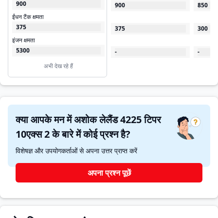
900
900
850
ईंधन टैंक क्षमता
375
375
300
इंजन क्षमता
5300
-
-
अभी देख रहे हैं
क्या आपके मन में अशोक लेलैंड 4225 टिपर
10एक्स 2 के बारे में कोई प्रश्न है?
विशेषज्ञ और उपयोगकर्ताओं से अपना उत्तर प्राप्त करें
अपना प्रश्न पूछें