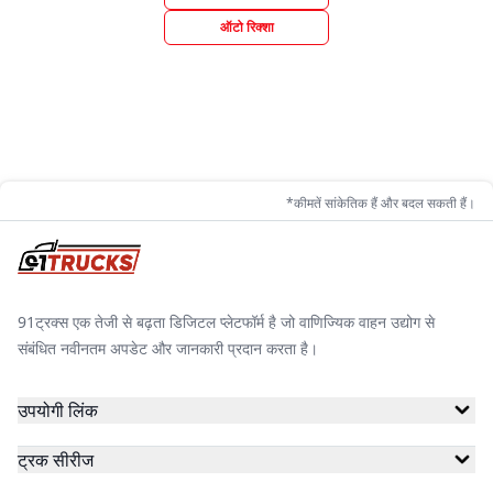
ऑटो रिक्शा
*कीमतें सांकेतिक हैं और बदल सकती हैं।
91ट्रक्स एक तेजी से बढ़ता डिजिटल प्लेटफॉर्म है जो वाणिज्यिक वाहन उद्योग से
संबंधित नवीनतम अपडेट और जानकारी प्रदान करता है।
उपयोगी लिंक
ट्रक सीरीज