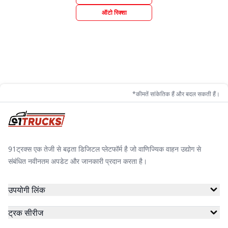
ऑटो रिक्शा
*कीमतें सांकेतिक हैं और बदल सकती हैं।
91ट्रक्स एक तेजी से बढ़ता डिजिटल प्लेटफॉर्म है जो वाणिज्यिक वाहन उद्योग से
संबंधित नवीनतम अपडेट और जानकारी प्रदान करता है।
उपयोगी लिंक
ट्रक सीरीज