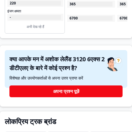
220
365
365
इंजन क्षमता
-
6700
6700
अभी देख रहे हैं
क्या आपके मन में अशोक लेलैंड 3120 6एक्स 2
डीटीएलए के बारे में कोई प्रश्न है?
विशेषज्ञ और उपयोगकर्ताओं से अपना उत्तर प्राप्त करें
अपना प्रश्न पूछें
लोकप्रिय ट्रक ब्रांड