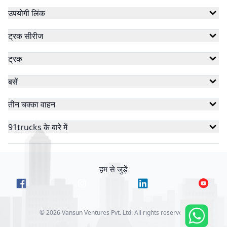
उपयोगी लिंक
ट्रक सीरीज
ट्रक
बसें
तीन चक्का वाहन
91trucks के बारे में
हम से जुड़ें
©
2026
Vansun Ventures Pvt. Ltd. All rights reserved.