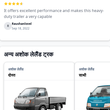
It offers excellent performance and makes this heavy-
duty trailer a very capable
Raushanlovel
R
Sep 18, 2022
अन्य अशोक लेलैंड ट्रक
अशोक लेलैंड
अशोक लेलैंड
दोस्त
साथी