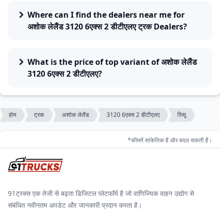
Where can I find the dealers near me for
अशोक लेलैंड 3120 6एक्स 2 डीटीएलए ट्रक Dealers?
What is the price of top variant of अशोक लेलैंड
3120 6एक्स 2 डीटीएलए?
होम
ट्रक
अशोक लेलैंड
3120 6एक्स 2 डीटीएलए
रिव्यू
*कीमतें सांकेतिक हैं और बदल सकती हैं।
91ट्रक्स एक तेजी से बढ़ता डिजिटल प्लेटफॉर्म है जो वाणिज्यिक वाहन उद्योग से
संबंधित नवीनतम अपडेट और जानकारी प्रदान करता है।