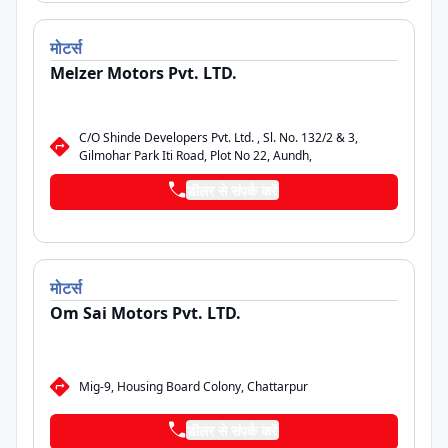
मोटर्स
Melzer Motors Pvt. LTD.
C/O Shinde Developers Pvt. Ltd. , Sl. No. 132/2 & 3,
Gilmohar Park Iti Road, Plot No 22, Aundh,
डीलर से संपर्क करें
मोटर्स
Om Sai Motors Pvt. LTD.
Mig-9, Housing Board Colony, Chattarpur
डीलर से संपर्क करें