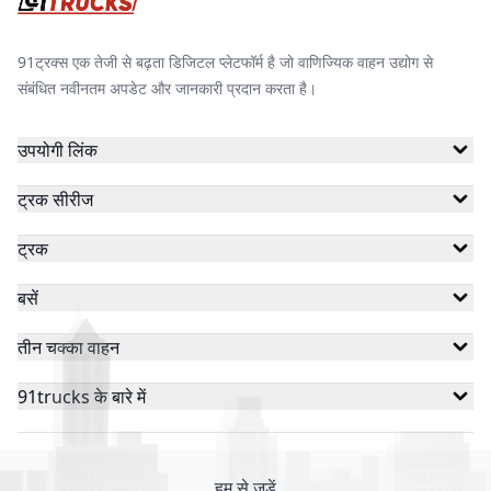
91ट्रक्स एक तेजी से बढ़ता डिजिटल प्लेटफॉर्म है जो वाणिज्यिक वाहन उद्योग से
संबंधित नवीनतम अपडेट और जानकारी प्रदान करता है।
उपयोगी लिंक
ट्रक सीरीज
ट्रक
बसें
तीन चक्का वाहन
91trucks के बारे में
हम से जुड़ें