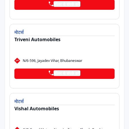
डीलर से संपर्क करें
मोटर्स
Triveni Automobiles
N/6-596, Jayadev Vihar, Bhubaneswar
डीलर से संपर्क करें
मोटर्स
Vishal Automobiles