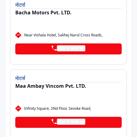
मोटर्स
Bacha Motors Pvt. LTD.
Near Vishala Hotel, Sakhej Narol Cross Roads,
डीलर से संपर्क करें
मोटर्स
Maa Ambay Vincom Pvt. LTD.
Infinity Square, 2Nd Floor, Sevoke Road,
डीलर से संपर्क करें