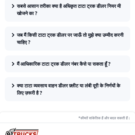
सबसे आसान तरीका क्या है अधिकृत टाटा ट्रक डीलर नियर मी
खोजने का ?
जब मैं किसी टाटा ट्रक डीलर पर जाऊँ तो मुझे क्या उम्मीद करनी
चाहिए ?
मैं आधिकारिक टाटा ट्रक डीलर नंबर कैसे पा सकता हूँ ?
क्या टाटा व्यवसाय वाहन डीलर फ़्लीट या लंबी दूरी के निर्णयों के
लिए ज़रूरी है ?
*कीमतें सांकेतिक हैं और बदल सकती हैं।