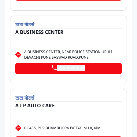
टाटा
मोटर्स
A BUSINESS CENTER
A BUSINESS CENTER, NEAR POLICE STATION URULI
DEVACHI PUNE SASWAD ROAD,PUNE
डीलर से संपर्क करें
टाटा
मोटर्स
A I P AUTO CARE
BL 435, PL 9 BHAMBHORA PATIYA, NH 8, KIM