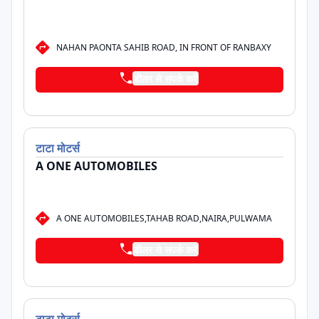
NAHAN PAONTA SAHIB ROAD, IN FRONT OF RANBAXY
डीलर से संपर्क करें
टाटा
मोटर्स
A ONE AUTOMOBILES
A ONE AUTOMOBILES,TAHAB ROAD,NAIRA,PULWAMA
डीलर से संपर्क करें