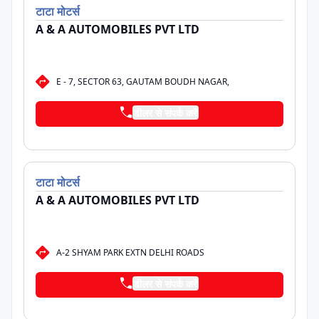
टाटा
मोटर्स
A & A AUTOMOBILES PVT LTD
E - 7, SECTOR 63, GAUTAM BOUDH NAGAR,
डीलर से संपर्क करें
टाटा
मोटर्स
A & A AUTOMOBILES PVT LTD
A-2 SHYAM PARK EXTN DELHI ROADS
डीलर से संपर्क करें