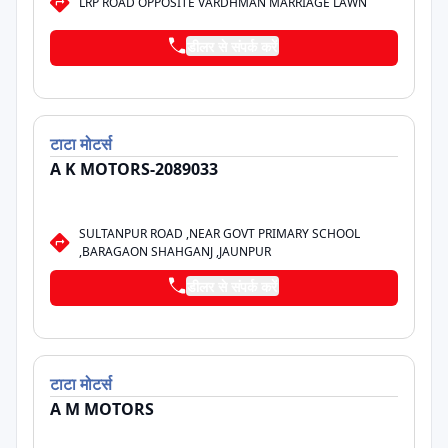
LRP ROAD OPPOSITE VARDHMAN MARRIAGE LAWN
डीलर से संपर्क करें
टाटा
मोटर्स
A K MOTORS-2089033
SULTANPUR ROAD ,NEAR GOVT PRIMARY SCHOOL
,BARAGAON SHAHGANJ ,JAUNPUR
डीलर से संपर्क करें
टाटा
मोटर्स
A M MOTORS