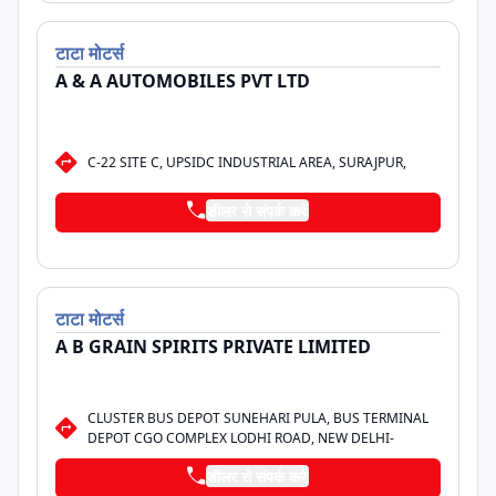
टाटा
मोटर्स
A & A AUTOMOBILES PVT LTD
C-22 SITE C, UPSIDC INDUSTRIAL AREA, SURAJPUR,
डीलर से संपर्क करें
टाटा
मोटर्स
A B GRAIN SPIRITS PRIVATE LIMITED
CLUSTER BUS DEPOT SUNEHARI PULA, BUS TERMINAL
DEPOT CGO COMPLEX LODHI ROAD, NEW DELHI-
डीलर से संपर्क करें