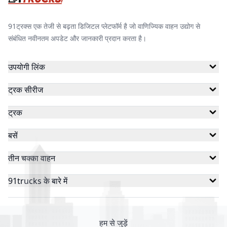
91ट्रक्स एक तेजी से बढ़ता डिजिटल प्लेटफॉर्म है जो वाणिज्यिक वाहन उद्योग से
संबंधित नवीनतम अपडेट और जानकारी प्रदान करता है।
उपयोगी लिंक
ट्रक सीरीज
ट्रक
बसें
तीन चक्का वाहन
91trucks के बारे में
हम से जुड़ें