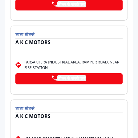
डीलर से संपर्क करें
टाटा
मोटर्स
A K C MOTORS
PARSAKHERA INDUSTRIAL AREA, RAMPUR ROAD, NEAR
FIRE STATION
डीलर से संपर्क करें
टाटा
मोटर्स
A K C MOTORS