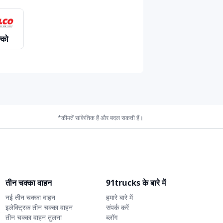
्को
*कीमतें सांकेतिक हैं और बदल सकती हैं।
तीन चक्का वाहन
91trucks के बारे में
नई तीन चक्का वाहन
हमारे बारे में
इलेक्ट्रिक तीन चक्का वाहन
संपर्क करें
तीन चक्का वाहन तुलना
ब्लॉग