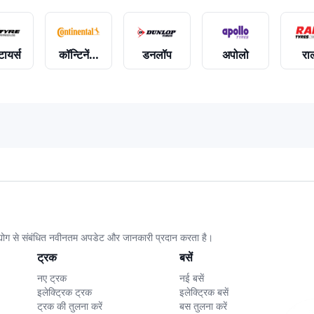
टायर्स
कॉन्टिनेंटल
डनलॉप
अपोलो
राल
उद्योग से संबंधित नवीनतम अपडेट और जानकारी प्रदान करता है।
ट्रक
बसें
नए ट्रक
नई बसें
इलेक्ट्रिक ट्रक
इलेक्ट्रिक बसें
ट्रक की तुलना करें
बस तुलना करें