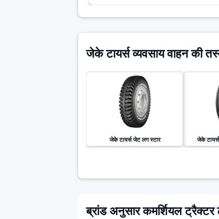
जेके टायर्स व्यवसाय वाहन की तस्व
जेके टायर्स
जेट लग स्टार
जेके टायर्स
ब्रांड अनुसार कमर्शियल ट्रैक्टर