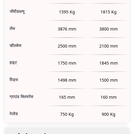
जीवीडब्ल्यू
1595 Kg
1815 Kg
लेंथ
3876 mm
3800 mm
व्हीलबेस
2500 mm
2100 mm
हाइट
1750 mm
1845 mm
विड्थ
1498 mm
1500 mm
ग्राउंड क्लियरेंस
165 mm
160 mm
पेलोड
750 Kg
900 Kg