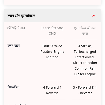
इंजन और ट्रांसमिशन
स्पेसिफ़िकेशन
Jeeto Strong
एस गोल्ड डीजल
CNG
प्लस
इंजन टाइप
Four Stroke&
4 Stroke,
Positive Engine
Turbocharged
Ignition
InterCooled,
Direct Injection
Common Rail
Diesel Engine
गियरबॉक्स
4 Forward 1
5 - Forward & 1
Reverse
- Reverse