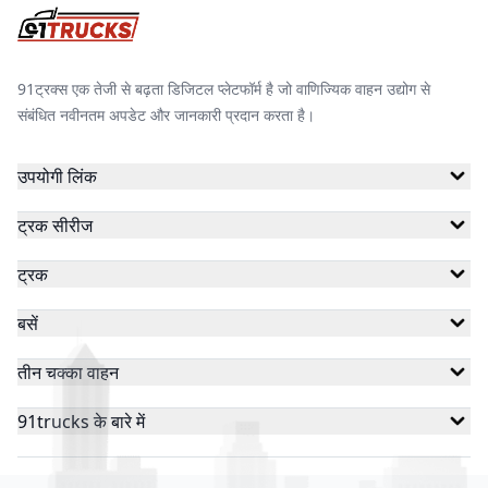
91ट्रक्स एक तेजी से बढ़ता डिजिटल प्लेटफॉर्म है जो वाणिज्यिक वाहन उद्योग से
संबंधित नवीनतम अपडेट और जानकारी प्रदान करता है।
उपयोगी लिंक
ट्रक सीरीज
ट्रक
बसें
तीन चक्का वाहन
91trucks के बारे में