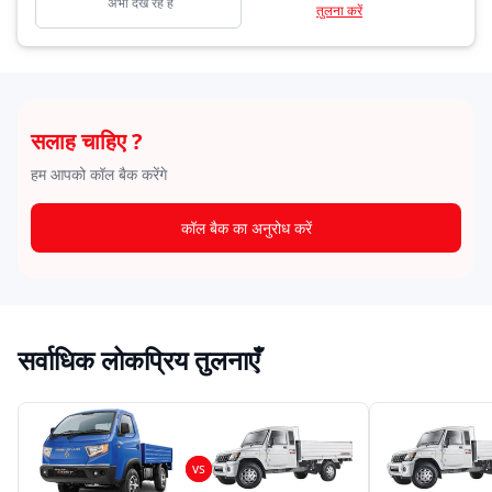
अभी देख रहे हैं
तुलना करें
सलाह चाहिए ?
हम आपको कॉल बैक करेंगे
कॉल बैक का अनुरोध करें
सर्वाधिक लोकप्रिय तुलनाएँ