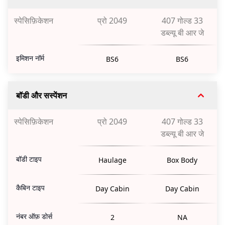
स्पेसिफ़िकेशन
प्रो 2049
407 गोल्ड 33
डब्ल्यू बी आर जे
इमिशन नॉर्म
BS6
BS6
बॉडी और सस्पेंशन
स्पेसिफ़िकेशन
प्रो 2049
407 गोल्ड 33
डब्ल्यू बी आर जे
बॉडी टाइप
Haulage
Box Body
कैबिन टाइप
Day Cabin
Day Cabin
नंबर ऑफ़ डोर्स
2
NA