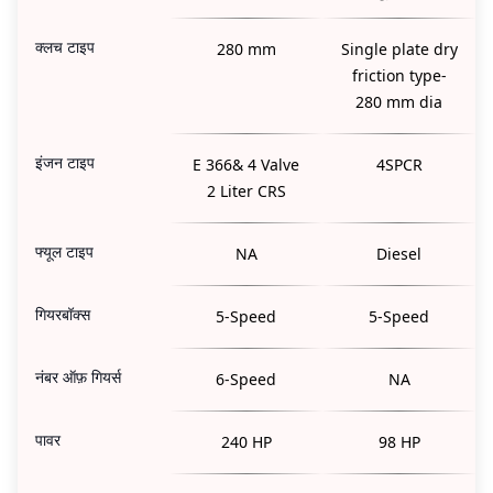
क्लच टाइप
280 mm
Single plate dry
friction type-
280 mm dia
इंजन टाइप
E 366& 4 Valve
4SPCR
2 Liter CRS
फ्यूल टाइप
NA
Diesel
गियरबॉक्स
5-Speed
5-Speed
नंबर ऑफ़ गियर्स
6-Speed
NA
पावर
240 HP
98 HP