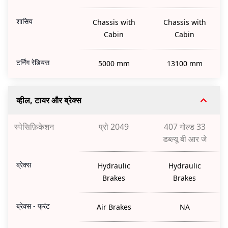
शासिय
Chassis with
Chassis with
Cabin
Cabin
टर्निंग रेडियस
5000 mm
13100 mm
व्हील, टायर और ब्रेक्स
स्पेसिफ़िकेशन
प्रो 2049
407 गोल्ड 33
डब्ल्यू बी आर जे
ब्रेक्स
Hydraulic
Hydraulic
Brakes
Brakes
ब्रेक्स - फ्रंट
Air Brakes
NA