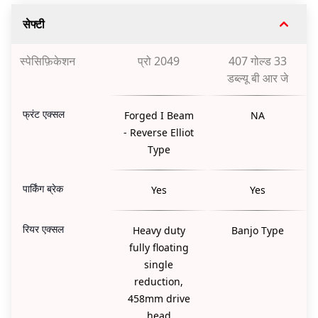
सेफ्टी
स्पेसिफ़िकेशन
प्रो 2049
407 गोल्ड 33
डब्ल्यू बी आर जे
फ्रंट एक्सल
Forged I Beam
NA
- Reverse Elliot
Type
पार्किंग ब्रेक
Yes
Yes
रियर एक्सल
Heavy duty
Banjo Type
fully floating
single
reduction,
458mm drive
head