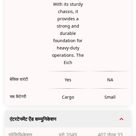
With its sturdy
chassis, it
provides a
strong and
durable
foundation for
heavy-duty
operations. The
Eich
बेसिक वारंटी
Yes
NA
सब कैटेगरी
Cargo
Small
एंटरटेनमेंट ऐंड कम्युनिकेशन
स्पेसिफ़िकेशन
प्रो 2049
407 गोल्ड 33