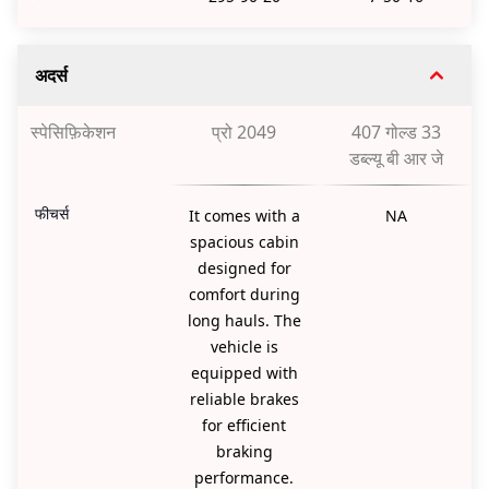
अदर्स
स्पेसिफ़िकेशन
प्रो 2049
407 गोल्ड 33
डब्ल्यू बी आर जे
फीचर्स
It comes with a
NA
spacious cabin
designed for
comfort during
long hauls. The
vehicle is
equipped with
reliable brakes
for efficient
braking
performance.