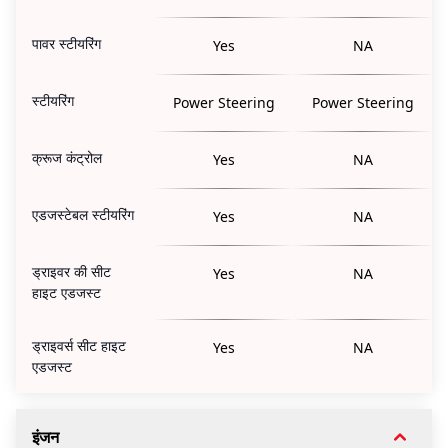
पावर स्टीयरिंग
Yes
NA
स्टीयरिंग
Power Steering
Power Steering
क्रूज कंट्रोल
Yes
NA
एडजस्टेबल स्टीयरिंग
Yes
NA
ड्राइवर की सीट
Yes
NA
हाइट एडजस्ट
ड्राइवर्स सीट हाइट
Yes
NA
एडजस्ट
इंजन