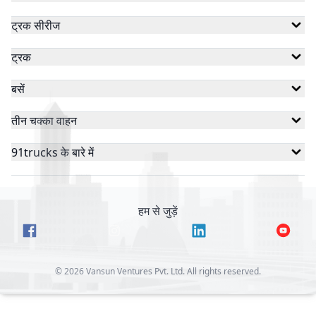
ट्रक सीरीज
ट्रक
बसें
तीन चक्का वाहन
91trucks के बारे में
हम से जुड़ें
©
2026
Vansun Ventures Pvt. Ltd. All rights reserved.