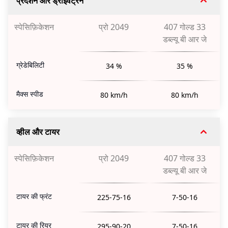
प्रदर्शन और ड्राइवट्रेन
स्पेसिफ़िकेशन
प्रो 2049
407 गोल्ड 33
डब्ल्यू बी आर जे
ग्रेडेबिलिटी
34 %
35 %
मैक्स स्पीड
80 km/h
80 km/h
व्हील और टायर
स्पेसिफ़िकेशन
प्रो 2049
407 गोल्ड 33
डब्ल्यू बी आर जे
टायर की फ्रंट
225-75-16
7-50-16
टायर की रियर
295-90-20
7-50-16