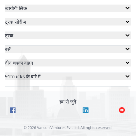
उपयोगी लिंक
ट्रक सीरीज
ट्रक
बसें
तीन चक्का वाहन
91trucks के बारे में
हम से जुड़ें
©
2026
Vansun Ventures Pvt. Ltd. All rights reserved.