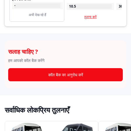
-
10.5
30
अभी देख रहे हैं
तुलना करें
सलाह चाहिए ?
हम आपको कॉल बैक करेंगे
कॉल बैक का अनुरोध करें
सर्वाधिक लोकप्रिय तुलनाएँ