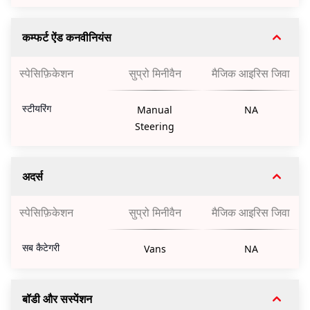
कम्फर्ट ऐंड कनवीनियंस
स्पेसिफ़िकेशन
सुप्रो मिनीवैन
मैजिक आइरिस जिवा
स्टीयरिंग
Manual
NA
Steering
अदर्स
स्पेसिफ़िकेशन
सुप्रो मिनीवैन
मैजिक आइरिस जिवा
सब कैटेगरी
Vans
NA
बॉडी और सस्पेंशन