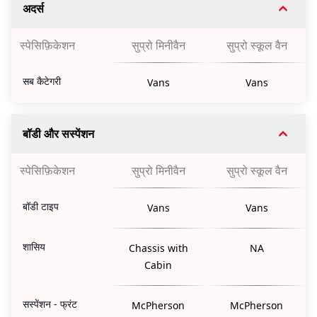
अदर्स
स्पेसिफ़िकेशन
सुप्रो मिनीवैन
सुप्रो स्कूल वैन
सब कैटेगरी
Vans
Vans
बॉडी और सस्पेंशन
स्पेसिफ़िकेशन
सुप्रो मिनीवैन
सुप्रो स्कूल वैन
बॉडी टाइप
Vans
Vans
शासिय
Chassis with
NA
Cabin
सस्पेंशन - फ्रंट
McPherson
McPherson