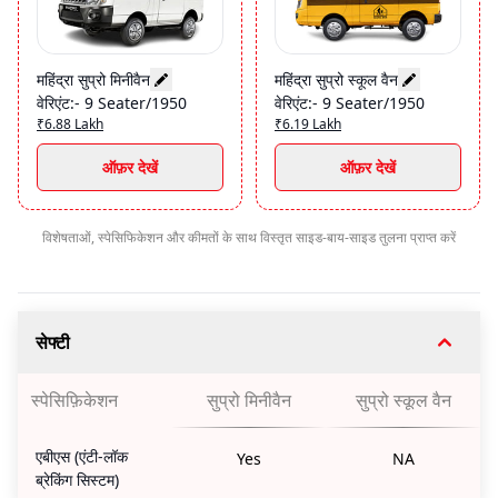
महिंद्रा सुप्रो मिनीवैन
महिंद्रा सुप्रो स्कूल वैन
वेरिएंट
:-
9 Seater/1950
वेरिएंट
:-
9 Seater/1950
₹6.88 Lakh
₹6.19 Lakh
ऑफ़र देखें
ऑफ़र देखें
विशेषताओं, स्पेसिफिकेशन और कीमतों के साथ विस्तृत साइड-बाय-साइड तुलना प्राप्त करें
सेफ्टी
स्पेसिफ़िकेशन
सुप्रो मिनीवैन
सुप्रो स्कूल वैन
एबीएस (एंटी-लॉक
Yes
NA
ब्रेकिंग सिस्टम)