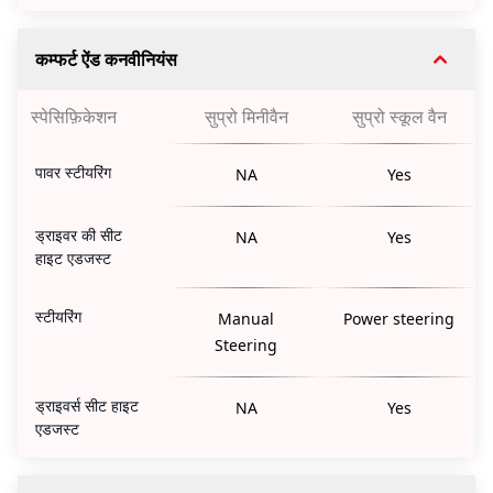
कम्फर्ट ऐंड कनवीनियंस
स्पेसिफ़िकेशन
सुप्रो मिनीवैन
सुप्रो स्कूल वैन
पावर स्टीयरिंग
NA
Yes
ड्राइवर की सीट
NA
Yes
हाइट एडजस्ट
स्टीयरिंग
Manual
Power steering
Steering
ड्राइवर्स सीट हाइट
NA
Yes
एडजस्ट