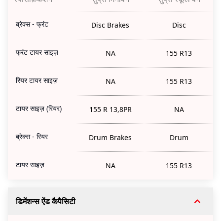
ब्रेक्स - फ्रंट
Disc Brakes
Disc
फ्रंट टायर साइज़
NA
155 R13
रियर टायर साइज़
NA
155 R13
टायर साइज़ (रियर)
155 R 13,8PR
NA
ब्रेक्स - रियर
Drum Brakes
Drum
टायर साइज़
NA
155 R13
डिमेंशन्स ऐंड कैपैसिटी