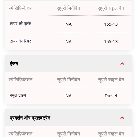
स्पेसिफ़िकेशन
सुप्रो मिनीवैन
सुप्रो स्कूल वैन
टायर की फ्रंट
NA
155-13
टायर की रियर
NA
155-13
इंजन
स्पेसिफ़िकेशन
सुप्रो मिनीवैन
सुप्रो स्कूल वैन
फ्यूल टाइप
NA
Diesel
प्रदर्शन और ड्राइवट्रेन
स्पेसिफ़िकेशन
सुप्रो मिनीवैन
सुप्रो स्कूल वैन