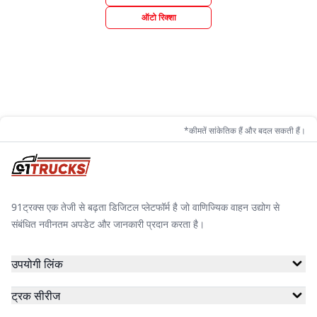
ऑटो रिक्शा
*कीमतें सांकेतिक हैं और बदल सकती हैं।
91ट्रक्स एक तेजी से बढ़ता डिजिटल प्लेटफॉर्म है जो वाणिज्यिक वाहन उद्योग से
संबंधित नवीनतम अपडेट और जानकारी प्रदान करता है।
उपयोगी लिंक
ट्रक सीरीज