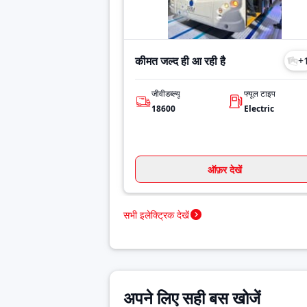
कीमत जल्द ही आ रही है
+
जीवीडब्ल्यू
फ्यूल टाइप
18600
Electric
ऑफ़र देखें
सभी इलेक्ट्रिक देखें
अपने लिए सही बस खोजें