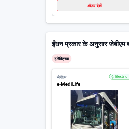
ऑफ़र देखें
ईंधन प्रकार के अनुसार जेबीएम
इलेक्ट्रिक
Electric
जेबीएम
e-MediLife