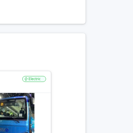
Electric