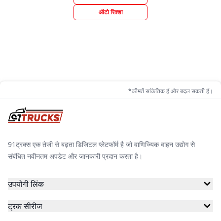
ऑटो रिक्शा
*कीमतें सांकेतिक हैं और बदल सकती हैं।
91ट्रक्स एक तेजी से बढ़ता डिजिटल प्लेटफॉर्म है जो वाणिज्यिक वाहन उद्योग से
संबंधित नवीनतम अपडेट और जानकारी प्रदान करता है।
उपयोगी लिंक
ट्रक सीरीज