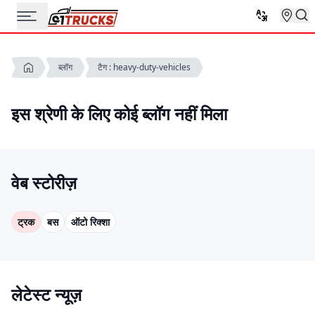
ब्लॉग
टैग : heavy-duty-vehicles
इस श्रेणी के लिए कोई ब्लॉग नहीं मिला
वेब स्टोरीज़
ट्रक
बस
ऑटो रिक्शा
लेटेस्ट न्यूज़