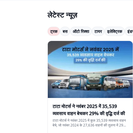
लेटेस्ट न्यूज़
ट्रक
बस
ऑटो रिक्शा
टायर
इलेक्ट्रिक
इंड
टाटा मोटर्स ने नवंबर 2025 में 35,539
व्यवसाय वाहन बेचकर 29% की वृद्धि दर्ज की
टाटा मोटर्स ने नवंबर 2025 में कुल 35,539 व्यवसाय वाहन
बेचे, जो नवंबर 2024 के 27,636 वाहनों की तुलना में 29%
अधिक हैं। यह वृद्धि देश में मजबूत मांग, निर्यात में बढ़ोतरी और