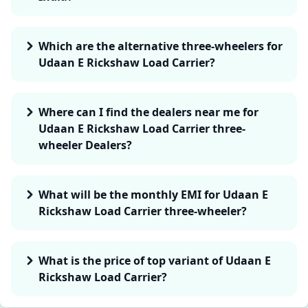
Which are the alternative three-wheelers for
Udaan E Rickshaw Load Carrier?
Where can I find the dealers near me for
Udaan E Rickshaw Load Carrier three-
wheeler Dealers?
What will be the monthly EMI for Udaan E
Rickshaw Load Carrier three-wheeler?
What is the price of top variant of Udaan E
Rickshaw Load Carrier?