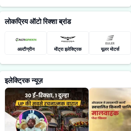
लोकप्रिय ऑटो रिक्शा ब्रांड
अल्टीग्रीन
मोंट्रा इलेक्ट्रिक
यूलर मोटर्स
इलेक्ट्रिक न्यूज़