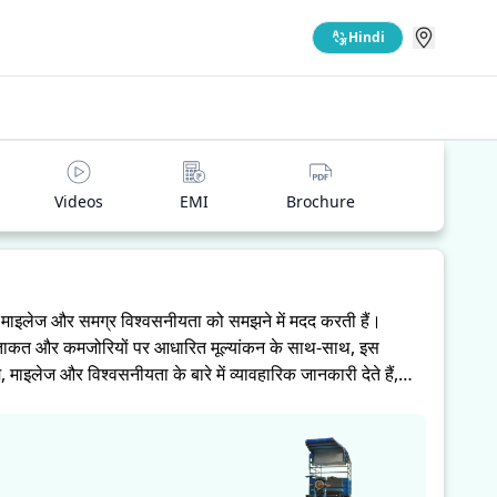
Hindi
Videos
EMI
Brochure
, माइलेज और समग्र विश्वसनीयता को समझने में मदद करती हैं।
ा की ताकत और कमजोरियों पर आधारित मूल्यांकन के साथ-साथ, इस
इलेज और विश्वसनीयता के बारे में व्यावहारिक जानकारी देते हैं,