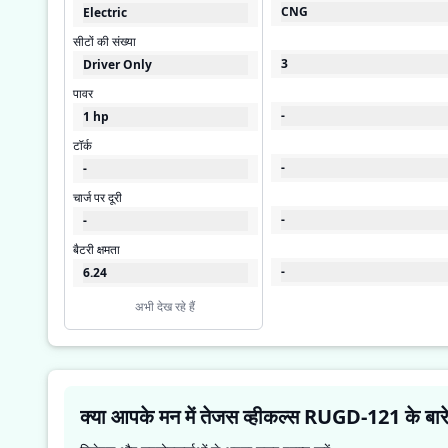
CNG
Electric
सीटों की संख्या
3
Driver Only
पावर
-
1 hp
टॉर्क
-
-
चार्ज पर दूरी
-
-
बैटरी क्षमता
-
6.24
अभी देख रहे हैं
क्या आपके मन में 