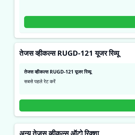
तेजस व्हीकल्स RUGD-121 यूजर रिव्यू
तेजस व्हीकल्स RUGD-121
यूजर रिव्यू
सबसे पहले रेट करें
अन्य तेजस व्हीकल्स ऑटो रिक्शा