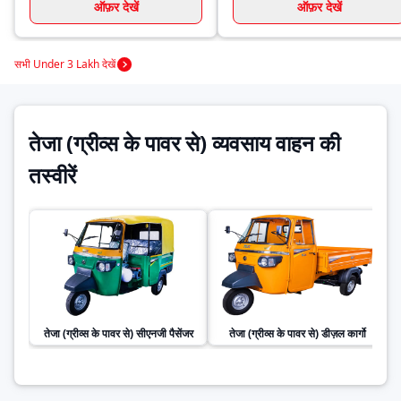
ऑफ़र देखें
ऑफ़र देखें
सभी Under 3 Lakh देखें
तेजा (ग्रीव्स के पावर से) व्यवसाय वाहन की
तस्वीरें
तेजा (ग्रीव्स के पावर से)
सीएनजी पैसेंजर
तेजा (ग्रीव्स के पावर से)
डीज़ल कार्गो