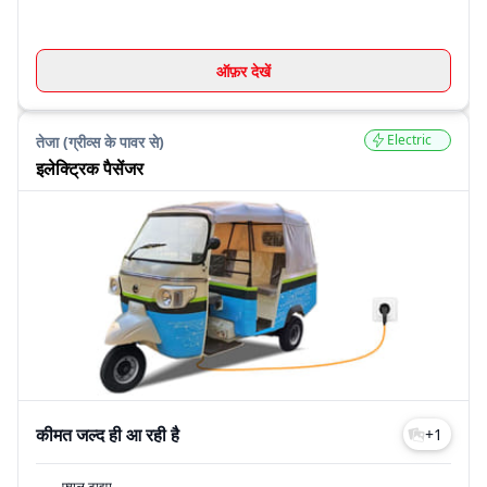
ऑफ़र देखें
Electric
तेजा (ग्रीव्स के पावर से)
इलेक्ट्रिक पैसेंजर
कीमत जल्द ही आ रही है
+
1
फ्यूल टाइप