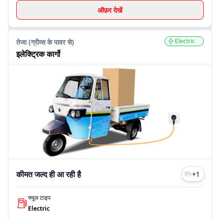
ऑफ़र देखें
Electric
तेजा (ग्रीव्स के पावर से)
इलेक्ट्रिक कार्गो
कीमत जल्द ही आ रही है
+
1
फ्यूल टाइप
Electric