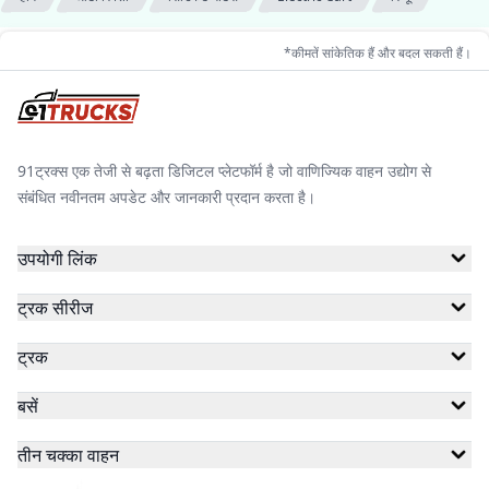
*कीमतें सांकेतिक हैं और बदल सकती हैं।
91ट्रक्स एक तेजी से बढ़ता डिजिटल प्लेटफॉर्म है जो वाणिज्यिक वाहन उद्योग से
संबंधित नवीनतम अपडेट और जानकारी प्रदान करता है।
उपयोगी लिंक
ट्रक सीरीज
ट्रक
बसें
तीन चक्का वाहन