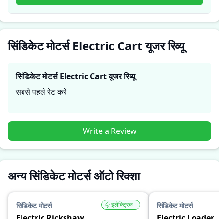
Cart
उनकी जरूरतों के लिए सही है।
सिंडिकेट मोटर्स Electric Cart यूजर रिव्यू
सिंडिकेट मोटर्स Electric Cart
यूजर रिव्यू
सबसे पहले रेट करें
Write a Review
अन्य सिंडिकेट मोटर्स ऑटो रिक्शा
इलेक्ट्रिक
सिंडिकेट मोटर्स
सिंडिकेट मोटर्स
Electric Rickshaw
Electric Loader