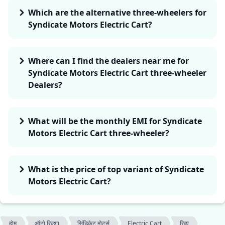
Which are the alternative three-wheelers for
Syndicate Motors Electric Cart?
Where can I find the dealers near me for
Syndicate Motors Electric Cart three-wheeler
Dealers?
What will be the monthly EMI for Syndicate
Motors Electric Cart three-wheeler?
What is the price of top variant of Syndicate
Motors Electric Cart?
होम
ऑटो रिक्शा
सिंडिकेट मोटर्स
Electric Cart
रिव्यू