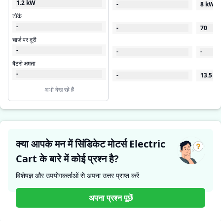
1.2 kW
-
8 kW
टॉर्क
-
-
70
चार्ज पर दूरी
-
-
-
बैटरी क्षमता
-
-
13.5
अभी देख रहे हैं
क्या आपके मन में सिंडिकेट मोटर्स Electric
Cart के बारे में कोई प्रश्न है?
विशेषज्ञ और उपयोगकर्ताओं से अपना उत्तर प्राप्त करें
अपना प्रश्न पूछें