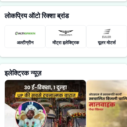
लोकप्रिय ऑटो रिक्शा ब्रांड
अल्टीग्रीन
मोंट्रा इलेक्ट्रिक
यूलर मोटर्स
इलेक्ट्रिक न्यूज़