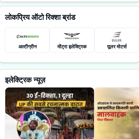
लोकप्रिय ऑटो रिक्शा ब्रांड
अल्टीग्रीन
मोंट्रा इलेक्ट्रिक
यूलर मोटर्स
इलेक्ट्रिक न्यूज़