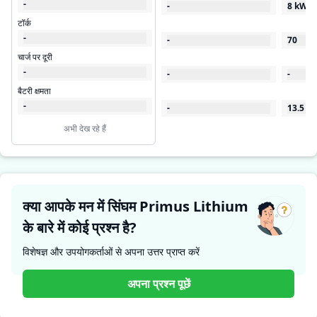
-
-
8 kW
टॉर्क
-
-
70
चार्ज पर दूरी
-
-
-
बैटरी क्षमता
-
-
13.5
अभी देख रहे हैं
क्या आपके मन में सिंघम Primus Lithium
के बारे में कोई प्रश्न है?
विशेषज्ञ और उपयोगकर्ताओं से अपना उत्तर प्राप्त करें
अपना प्रश्न पूछें