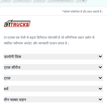
*कीमतें सांकेतिक हैं और बदल सकती हैं।
91ट्रक्स एक तेजी से बढ़ता डिजिटल प्लेटफॉर्म है जो वाणिज्यिक वाहन उद्योग से
संबंधित नवीनतम अपडेट और जानकारी प्रदान करता है।
उपयोगी लिंक
ट्रक सीरीज
ट्रक
बसें
तीन चक्का वाहन