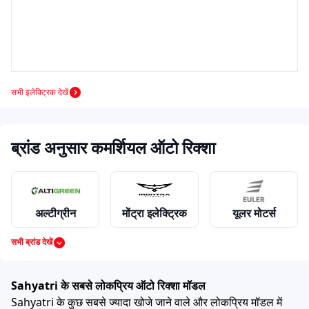
सभी इलेक्ट्रिक देखें
ब्रांड अनुसार कमर्शियल ऑटो रिक्शा
अल्टीग्रीन
मोंट्रा इलेक्ट्रिक
यूलर मोटर्स
सभी ब्रांड देखें
महिंद्रा
पियाजियो
बजाज
Sahyatri के सबसे लोकप्रिय ऑटो रिक्शा मॉडल
Sahyatri के कुछ सबसे ज्यादा खोजे जाने वाले और लोकप्रिय मॉडल में