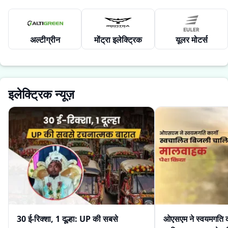
अल्टीग्रीन
मोंट्रा इलेक्ट्रिक
यूलर मोटर्स
इलेक्ट्रिक न्यूज़
30 ई-रिक्शा, 1 दूल्हा: UP की सबसे
ओएसएम ने स्वयमगति क