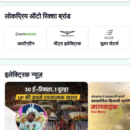
लोकप्रिय ऑटो रिक्शा ब्रांड
अल्टीग्रीन
मोंट्रा इलेक्ट्रिक
यूलर मोटर्स
इलेक्ट्रिक न्यूज़