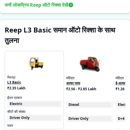
सभी लोकप्रिय Reep ऑटो रिक्शा देखें
Reep L3 Basic समान ऑटो रिक्शा के साथ
तुलना
Reep
महिंद्रा
महिंद्रा
L3 Basic
अल्फा प्लस
ई-अल्फा मि
₹2.35 Lakh
₹2.56 - ₹2.85 Lakh
₹1.26 L
ईंधन प्रकार
Electric
Diesel
Electri
सीटों की संख्या
Driver Only
Driver Only
D+4
पावर