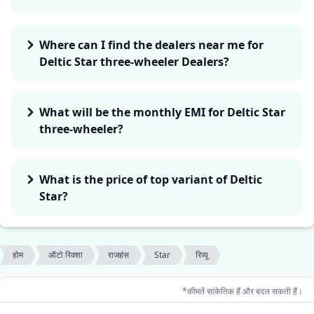
Where can I find the dealers near me for
Deltic Star three-wheeler Dealers?
What will be the monthly EMI for Deltic Star
three-wheeler?
What is the price of top variant of Deltic
Star?
होम
ऑटो रिक्शा
राजहंस
Star
रिव्यू
*कीमतें सांकेतिक हैं और बदल सकती हैं।