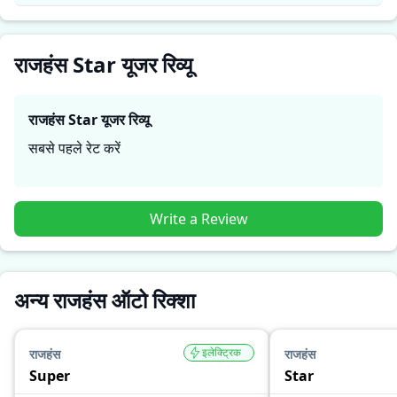
राजहंस Star यूजर रिव्यू
राजहंस Star
यूजर रिव्यू
सबसे पहले रेट करें
Write a Review
अन्य राजहंस ऑटो रिक्शा
इलेक्ट्रिक
राजहंस
राजहंस
Super
Star