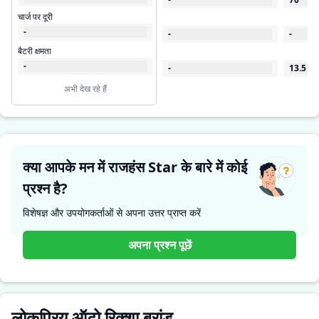
चार्ज पर दूरी
-
-
-
बैटरी क्षमता
-
-
13.5
अभी देख रहे हैं
क्या आपके मन में राजहंस Star के बारे में कोई
प्रश्न है?
विशेषज्ञ और उपयोगकर्ताओं से अपना उत्तर प्राप्त करें
अपना प्रश्न पूछें
लोकप्रिय ऑटो रिक्शा ब्रांड