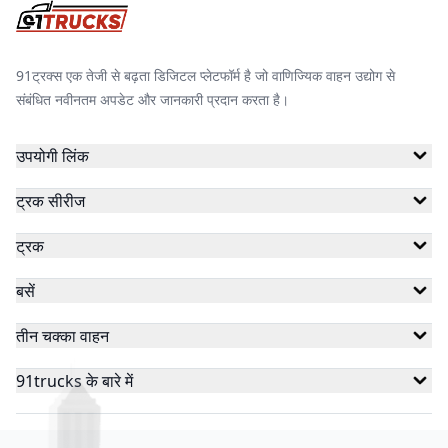
91ट्रक्स एक तेजी से बढ़ता डिजिटल प्लेटफॉर्म है जो वाणिज्यिक वाहन उद्योग से
संबंधित नवीनतम अपडेट और जानकारी प्रदान करता है।
उपयोगी लिंक
ट्रक सीरीज
ट्रक
बसें
तीन चक्का वाहन
91trucks के बारे में