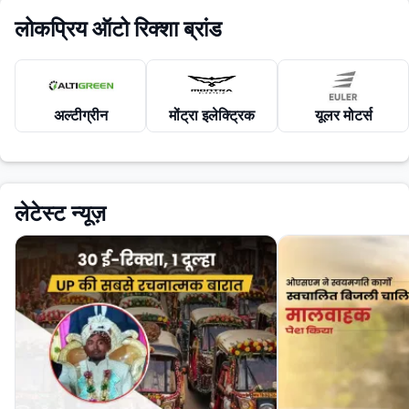
लोकप्रिय ऑटो रिक्शा ब्रांड
अल्टीग्रीन
मोंट्रा इलेक्ट्रिक
यूलर मोटर्स
लेटेस्ट न्यूज़