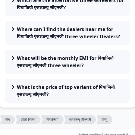
Which are the alternative three-wheelers for
पियाजियो एसडब्ल्यू सीएनजी?
Where can I find the dealers near me for
पियाजियो एसडब्ल्यू सीएनजी three-wheeler Dealers?
What will be the monthly EMI for पियाजियो
एसडब्ल्यू सीएनजी three-wheeler?
What is the price of top variant of पियाजियो
एसडब्ल्यू सीएनजी?
होम
ऑटो रिक्शा
पियाजियो
एसडब्ल्यू सीएनजी
रिव्यू