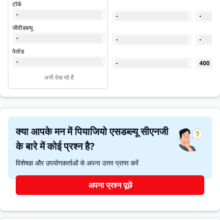
टॉर्क
-
-
-
जीवीडब्ल्यू
-
-
-
पेलोड
-
-
400
अभी देख रहे हैं
क्या आपके मन में पियाजियो एसडब्ल्यू सीएनजी
के बारे में कोई प्रश्न है?
विशेषज्ञ और उपयोगकर्ताओं से अपना उत्तर प्राप्त करें
अपना प्रश्न पूछें