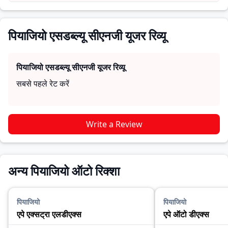
जरूरतों के लिए सही है।
पियाजियो एसडब्ल्यू सीएनजी यूजर रिव्यू
पियाजियो एसडब्ल्यू सीएनजी
यूजर रिव्यू
सबसे पहले रेट करें
Write a Review
अन्य पियाजियो ऑटो रिक्शा
पियाजियो
पियाजियो
एपे एक्सट्रा एलडीएक्स
एपे ऑटो डीएक्स