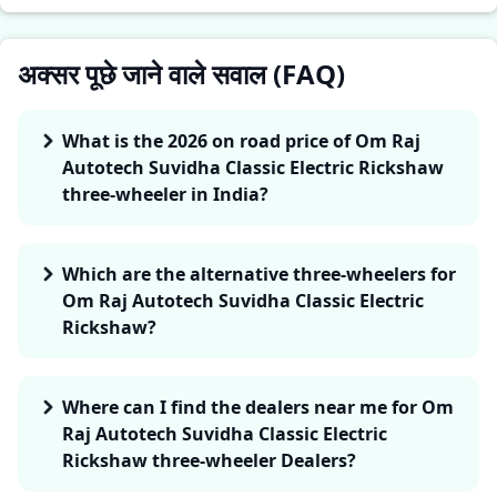
अक्सर पूछे जाने वाले सवाल (FAQ)
What is the 2026 on road price of Om Raj
Autotech Suvidha Classic Electric Rickshaw
three-wheeler in India?
Which are the alternative three-wheelers for
Om Raj Autotech Suvidha Classic Electric
Rickshaw?
Where can I find the dealers near me for Om
Raj Autotech Suvidha Classic Electric
Rickshaw three-wheeler Dealers?