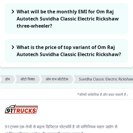
What will be the monthly EMI for Om Raj
Autotech Suvidha Classic Electric Rickshaw
three-wheeler?
What is the price of top variant of Om Raj
Autotech Suvidha Classic Electric Rickshaw?
होम
ऑटो रिक्शा
ओम राज ऑटोटेक
Suvidha Classic Electric Ricksha
*कीमतें सांकेतिक हैं और बदल सकती हैं।
91ट्रक्स एक तेजी से बढ़ता डिजिटल प्लेटफॉर्म है जो वाणिज्यिक वाहन उद्योग से