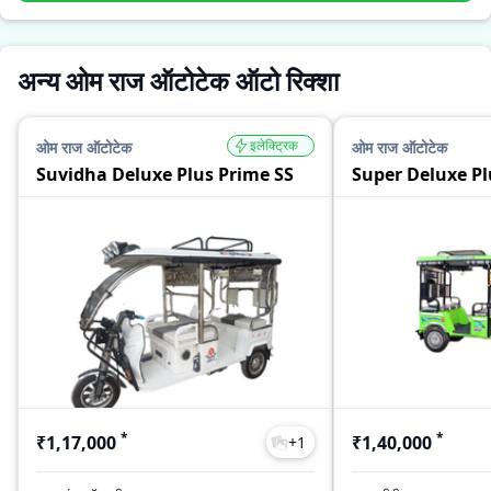
अन्य ओम राज ऑटोटेक ऑटो रिक्शा
इलेक्ट्रिक
ओम राज ऑटोटेक
ओम राज ऑटोटेक
Suvidha Deluxe Plus Prime SS
Super Deluxe Pl
*
*
₹1,17,000
₹1,40,000
+
1