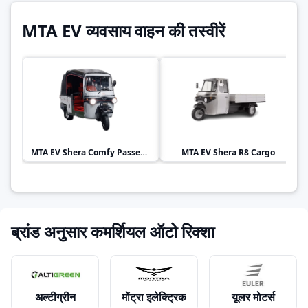
MTA EV व्यवसाय वाहन की तस्वीरें
MTA EV
Shera Comfy Passenger
MTA EV
Shera R8 Cargo
ब्रांड अनुसार कमर्शियल ऑटो रिक्शा
अल्टीग्रीन
मोंट्रा इलेक्ट्रिक
यूलर मोटर्स