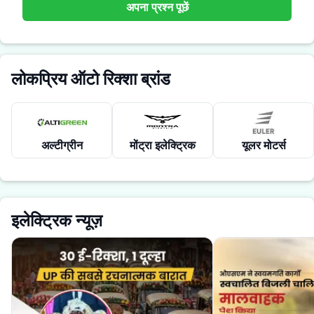
अपना प्रश्न पूछें
लोकप्रिय ऑटो रिक्शा ब्रांड
अल्टीग्रीन
मोंट्रा इलेक्ट्रिक
यूलर मोटर्स
इलेक्ट्रिक न्यूज़