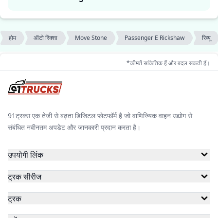
होम
ऑटो रिक्शा
Move Stone
Passenger E Rickshaw
रिव्यू
*कीमतें सांकेतिक हैं और बदल सकती हैं।
91ट्रक्स एक तेजी से बढ़ता डिजिटल प्लेटफॉर्म है जो वाणिज्यिक वाहन उद्योग से
संबंधित नवीनतम अपडेट और जानकारी प्रदान करता है।
उपयोगी लिंक
ट्रक सीरीज
ट्रक