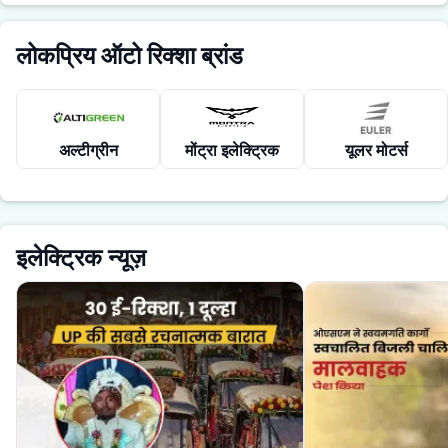
लोकप्रिय ऑटो रिक्शा ब्रांड
अल्टीग्रीन
मोंट्रा इलेक्ट्रिक
यूलर मोटर्स
इलेक्ट्रिक न्यूज़