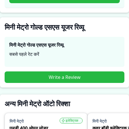
जरूरतों के लिए सही है।
मिनी मेट्रो गोल्ड एसएस यूजर रिव्यू
मिनी मेट्रो गोल्ड एसएस
यूजर रिव्यू
सबसे पहले रेट करें
Write a Review
अन्य मिनी मेट्रो ऑटो रिक्शा
इलेक्ट्रिक
मिनी मेट्रो
मिनी मेट्रो
एलडी 400 ओपन लोडर
कवर बॉडी इलेक्ट्रिक