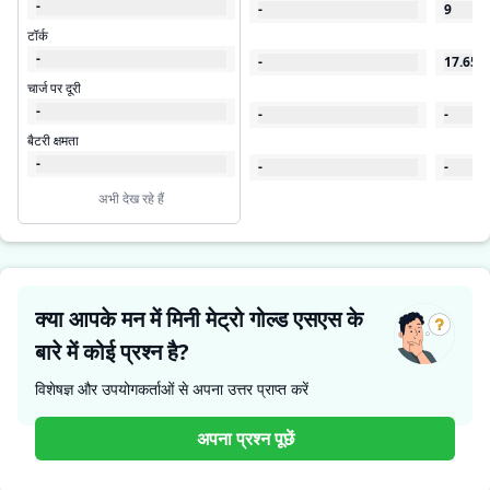
-
-
9
टॉर्क
-
-
17.65
चार्ज पर दूरी
-
-
-
बैटरी क्षमता
-
-
-
अभी देख रहे हैं
क्या आपके मन में मिनी मेट्रो गोल्ड एसएस के
बारे में कोई प्रश्न है?
विशेषज्ञ और उपयोगकर्ताओं से अपना उत्तर प्राप्त करें
अपना प्रश्न पूछें