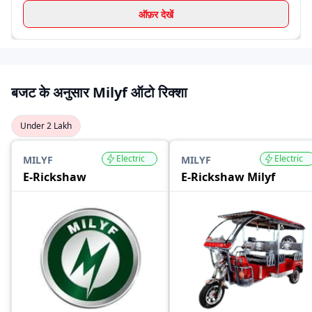
ऑफ़र देखें
बजट के अनुसार Milyf ऑटो रिक्शा
Under 2 Lakh
Electric
Electric
MILYF
MILYF
E-Rickshaw
E-Rickshaw Milyf