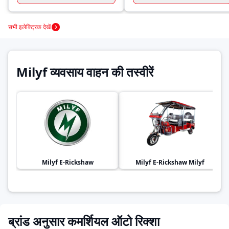
सभी इलेक्ट्रिक देखें
Milyf व्यवसाय वाहन की तस्वीरें
Milyf
E-Rickshaw
Milyf
E-Rickshaw Milyf
ब्रांड अनुसार कमर्शियल ऑटो रिक्शा