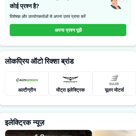
कोई प्रश्न है?
विशेषज्ञ और उपयोगकर्ताओं से अपना उत्तर प्राप्त करें
अपना प्रश्न पूछें
लोकप्रिय ऑटो रिक्शा ब्रांड
अल्टीग्रीन
मोंट्रा इलेक्ट्रिक
यूलर मोटर्स
इलेक्ट्रिक न्यूज़