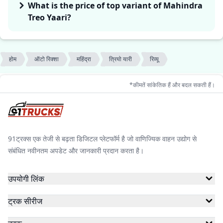
What is the price of top variant of Mahindra
Treo Yaari?
होम
ऑटो रिक्शा
महिंद्रा
त्रियो यारी
रिव्यू
*कीमतें सांकेतिक हैं और बदल सकती हैं।
91ट्रक्स एक तेजी से बढ़ता डिजिटल प्लेटफॉर्म है जो वाणिज्यिक वाहन उद्योग से
संबंधित नवीनतम अपडेट और जानकारी प्रदान करता है।
उपयोगी लिंक
ट्रक सीरीज