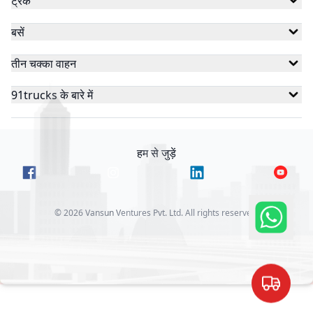
ट्रक
बसें
तीन चक्का वाहन
91trucks के बारे में
हम से जुड़ें
©
2026
Vansun Ventures Pvt. Ltd. All rights reserved.