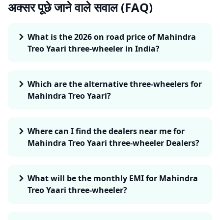
अक्सर पूछे जाने वाले सवाल (FAQ)
What is the 2026 on road price of Mahindra
Treo Yaari three-wheeler in India?
Which are the alternative three-wheelers for
Mahindra Treo Yaari?
Where can I find the dealers near me for
Mahindra Treo Yaari three-wheeler Dealers?
What will be the monthly EMI for Mahindra
Treo Yaari three-wheeler?