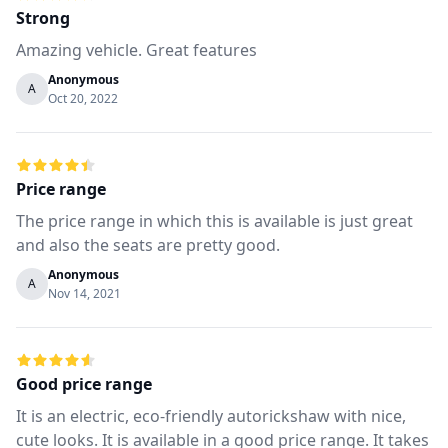
Strong
Amazing vehicle. Great features
Anonymous
A
Oct 20, 2022
Price range
The price range in which this is available is just great
and also the seats are pretty good.
Anonymous
A
Nov 14, 2021
Good price range
It is an electric, eco-friendly autorickshaw with nice,
cute looks. It is available in a good price range. It takes