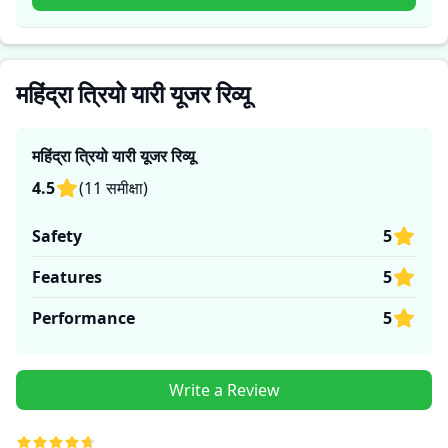
लिए सही है।
महिंद्रा त्रियो यारी यूजर रिव्यू
महिंद्रा त्रियो यारी
यूजर रिव्यू
4.5
(
11
समीक्षा
)
Safety
5
Features
5
Performance
5
Write a Review