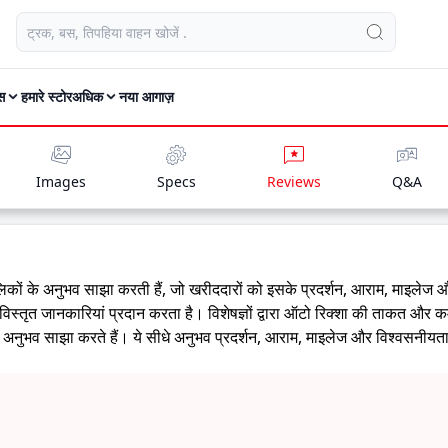
स
हमारे स्टोर
अधिक
नया आगाज़
Images
Specs
Reviews
Q&A
कों के अनुभव साझा करती हैं, जो खरीददारों को इसके प्रदर्शन, आराम, माइलेज 
 विस्तृत जानकारियां प्रदान करता है। विशेषज्ञों द्वारा ऑटो रिक्शा की ताकत और 
नुभव साझा करते हैं। ये सीधे अनुभव प्रदर्शन, आराम, माइलेज और विश्वसनीयता के 
ही है।