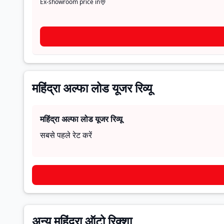
Ex-showroom price in
महिंद्रा अल्फा लोड यूजर रिव्यू
महिंद्रा अल्फा लोड
यूजर रिव्यू
सबसे पहले रेट करें
अन्य महिंद्रा ऑटो रिक्शा