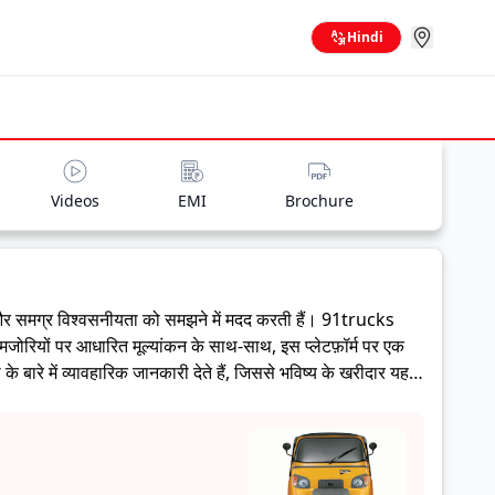
Hindi
Videos
EMI
Brochure
और समग्र विश्वसनीयता को समझने में मदद करती हैं।
91trucks
कमजोरियों पर आधारित मूल्यांकन के साथ-साथ, इस प्लेटफ़ॉर्म पर एक
बारे में व्यावहारिक जानकारी देते हैं, जिससे भविष्य के खरीदार यह