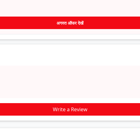
अगस्त ऑफर देखें
Write a Review