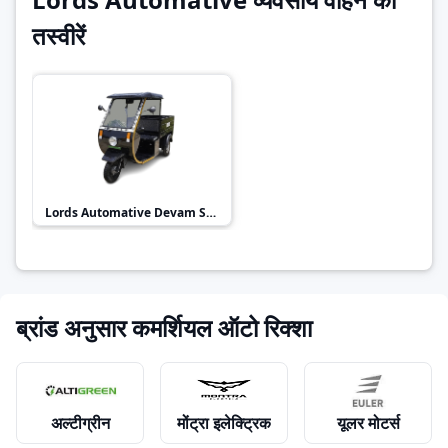
तस्वीरें
Lords Automative
Devam Samrat
ब्रांड अनुसार कमर्शियल ऑटो रिक्शा
अल्टीग्रीन
मोंट्रा इलेक्ट्रिक
यूलर मोटर्स