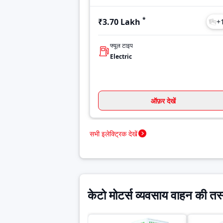
*
₹3.70 Lakh
+
फ्यूल टाइप
Electric
ऑफ़र देखें
सभी इलेक्ट्रिक देखें
केटो मोटर्स व्यवसाय वाहन की तस्व