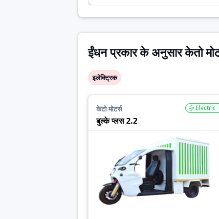
ईंधन प्रकार के अनुसार केतो मोट
इलेक्ट्रिक
Electric
केटो मोटर्स
बुल्के प्लस 2.2