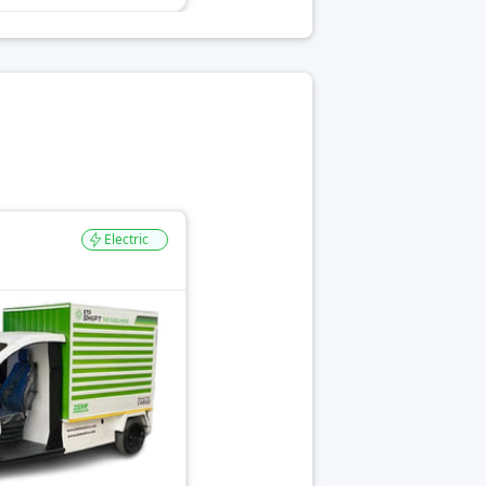
Electric