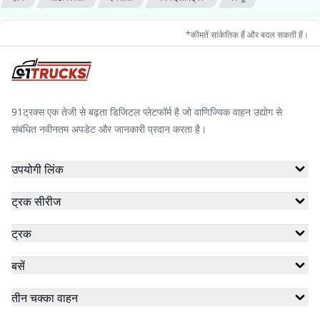
*कीमतें सांकेतिक हैं और बदल सकती हैं।
91ट्रक्स एक तेजी से बढ़ता डिजिटल प्लेटफॉर्म है जो वाणिज्यिक वाहन उद्योग से
संबंधित नवीनतम अपडेट और जानकारी प्रदान करता है।
उपयोगी लिंक
ट्रक सीरीज
ट्रक
बसें
तीन चक्का वाहन