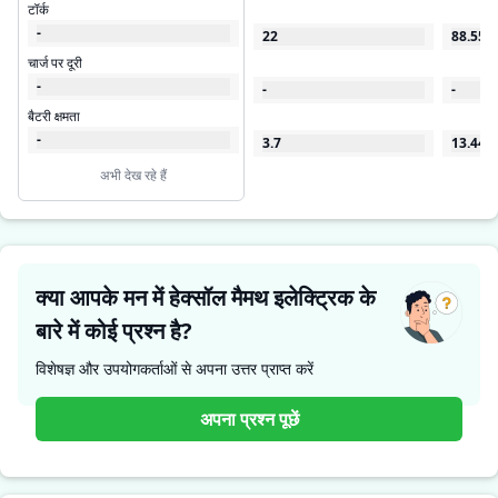
टॉर्क
-
22
88.55
चार्ज पर दूरी
-
-
-
बैटरी क्षमता
-
3.7
13.44
अभी देख रहे हैं
क्या आपके मन में हेक्सॉल मैमथ इलेक्ट्रिक के
बारे में कोई प्रश्न है?
विशेषज्ञ और उपयोगकर्ताओं से अपना उत्तर प्राप्त करें
अपना प्रश्न पूछें