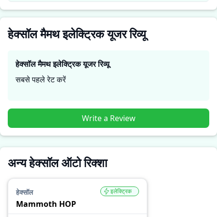
जरूरतों के लिए सही है।
हेक्सॉल मैमथ इलेक्ट्रिक यूजर रिव्यू
हेक्सॉल मैमथ इलेक्ट्रिक
यूजर रिव्यू
सबसे पहले रेट करें
Write a Review
अन्य हेक्सॉल ऑटो रिक्शा
इलेक्ट्रिक
हेक्सॉल
Mammoth HOP