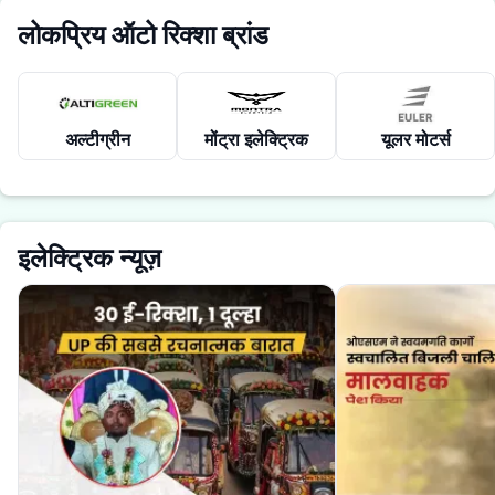
लोकप्रिय ऑटो रिक्शा ब्रांड
अल्टीग्रीन
मोंट्रा इलेक्ट्रिक
यूलर मोटर्स
इलेक्ट्रिक न्यूज़