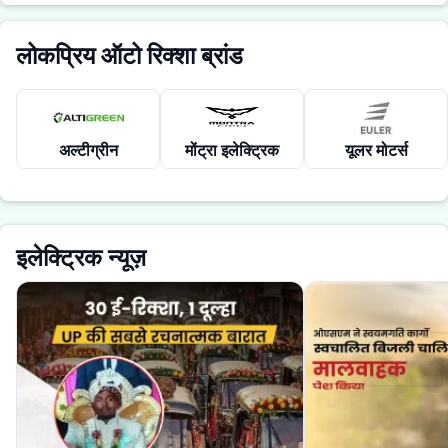
लोकप्रिय ऑटो रिक्शा ब्रांड
अल्टीग्रीन
मोंट्रा इलेक्ट्रिक
यूलर मोटर्स
इलेक्ट्रिक न्यूज़