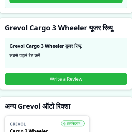
Wheeler
उनकी जरूरतों के लिए सही है।
Grevol Cargo 3 Wheeler यूजर रिव्यू
Grevol Cargo 3 Wheeler
यूजर रिव्यू
सबसे पहले रेट करें
Write a Review
अन्य Grevol ऑटो रिक्शा
इलेक्ट्रिक
GREVOL
Cargo 3 Wheeler