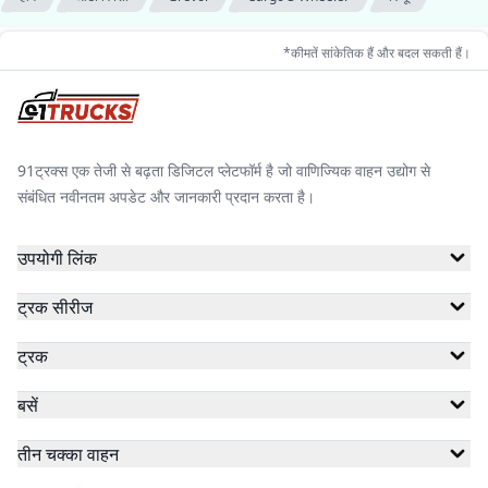
*कीमतें सांकेतिक हैं और बदल सकती हैं।
91ट्रक्स एक तेजी से बढ़ता डिजिटल प्लेटफॉर्म है जो वाणिज्यिक वाहन उद्योग से
संबंधित नवीनतम अपडेट और जानकारी प्रदान करता है।
उपयोगी लिंक
ट्रक सीरीज
ट्रक
बसें
तीन चक्का वाहन